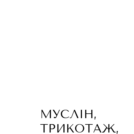
МУСЛІН,
ТРИКОТАЖ,