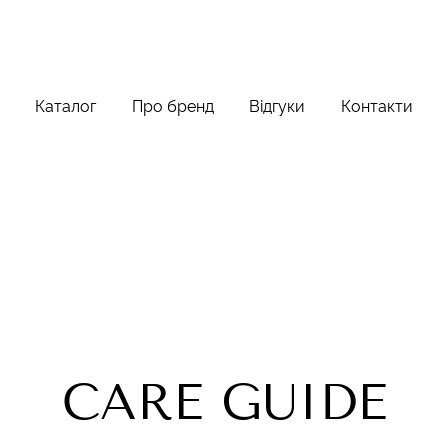
Каталог
Про бренд
Відгуки
Контакти
CARE GUIDE