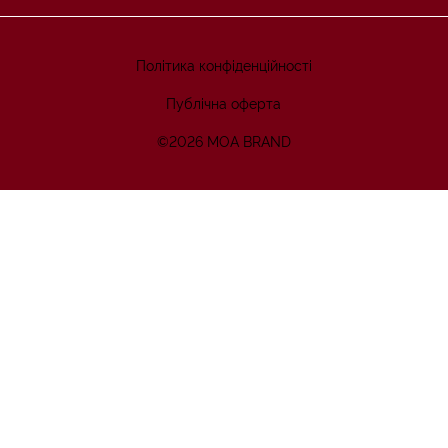
Політика конфіденційності
Публічна оферта
©2026 MOA BRAND