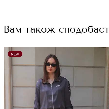
Вам також сподобаєт
NEW