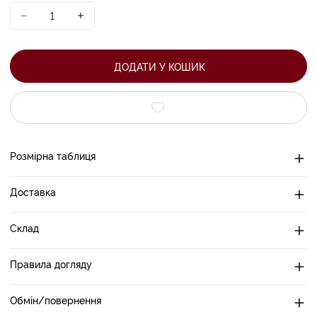
ДОДАТИ У КОШИК
Розмірна таблиця
Доставка
Склад
Правила догляду
Обмін/повернення