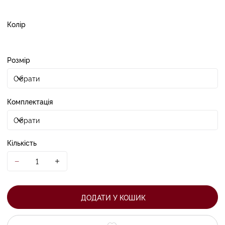
Колір
Розмір
Комплектація
Кількість
ДОДАТИ У КОШИК