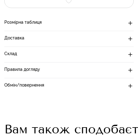
Розмірна таблиця
Доставка
Склад
Правила догляду
Обмін/повернення
Вам також сподобаєт